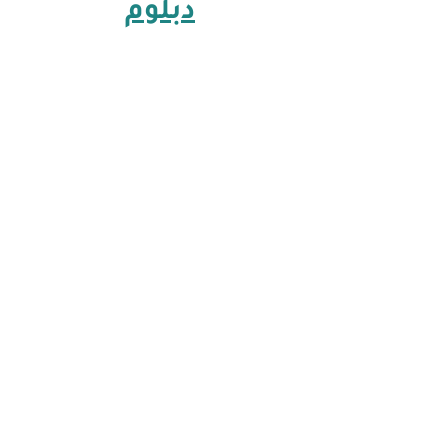
دبلوم