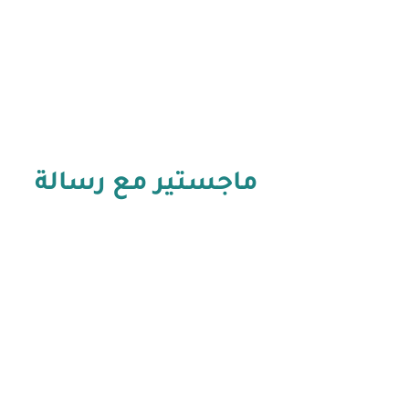
ماجستير مع رسالة