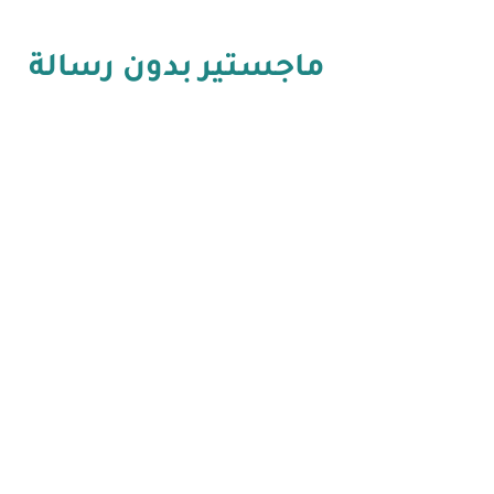
ماجستير بدون رسالة