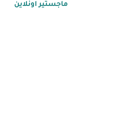
ماجستير اونلاين