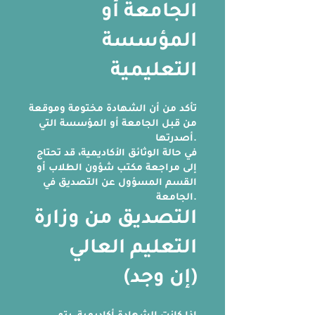
الجامعة أو
المؤسسة
التعليمية
تأكد من أن الشهادة مختومة وموقعة
من قبل الجامعة أو المؤسسة التي
أصدرتها.
في حالة الوثائق الأكاديمية، قد تحتاج
إلى مراجعة مكتب شؤون الطلاب أو
القسم المسؤول عن التصديق في
الجامعة.
التصديق من وزارة
التعليم العالي
(إن وجد)