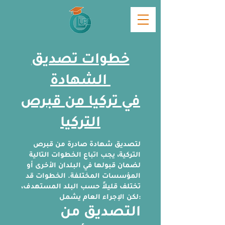
خطوات تصديق
الشهادة
في تركيا من قبرص
التركيا
لتصديق شهادة صادرة من قبرص
التركية، يجب اتباع الخطوات التالية
لضمان قبولها في البلدان الأخرى أو
المؤسسات المختلفة. الخطوات قد
تختلف قليلاً حسب البلد المستهدف،
لكن الإجراء العام يشمل:
التصديق من