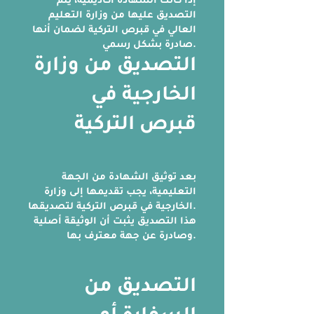
إذا كانت الشهادة أكاديمية، يتم
التصديق عليها من وزارة التعليم
العالي في قبرص التركية لضمان أنها
صادرة بشكل رسمي.
التصديق من وزارة
الخارجية في
قبرص التركية
بعد توثيق الشهادة من الجهة
التعليمية، يجب تقديمها إلى وزارة
الخارجية في قبرص التركية لتصديقها.
هذا التصديق يثبت أن الوثيقة أصلية
وصادرة عن جهة معترف بها.
التصديق من